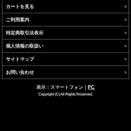
カートを見る
ご利用案内
特定商取引法表示
個人情報の取扱い
サイトマップ
お問い合わせ
表示：スマートフォン｜
PC
Copyright (C) All Rights Reserved.